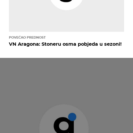
POVEĆAO PREDNOST
VN Aragona: Stoneru osma pobjeda u sezoni!