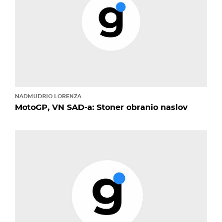
NADMUDRIO LORENZA
MotoGP, VN SAD-a: Stoner obranio naslov