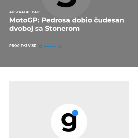
AUSTRALAC PAO
MotoGP: Pedrosa dobio čudesan
dvoboj sa Stonerom
PROČITAJ VIŠE