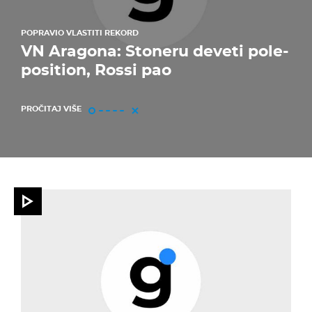
POPRAVIO VLASTITI REKORD
VN Aragona: Stoneru deveti pole-
position, Rossi pao
PROČITAJ VIŠE