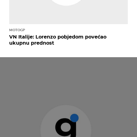
MOTOGP
VN Italije: Lorenzo pobjedom povećao
ukupnu prednost