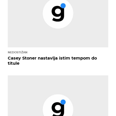
NEDOSTIŽAN
Casey Stoner nastavlja istim tempom do
titule