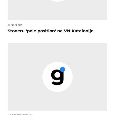
MOTO GP
Stoneru 'pole position' na VN Katalonije