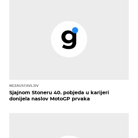
NEZAUSTAVLJIV
Sjajnom Stoneru 40. pobjeda u karijeri
donijela naslov MotoGP prvaka