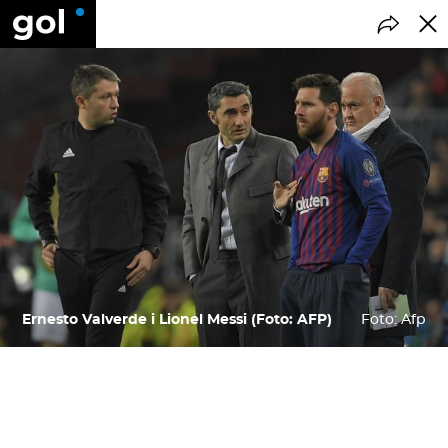
Ernesto Valverde i Lionel Messi (Foto: AFP)
Foto: Afp