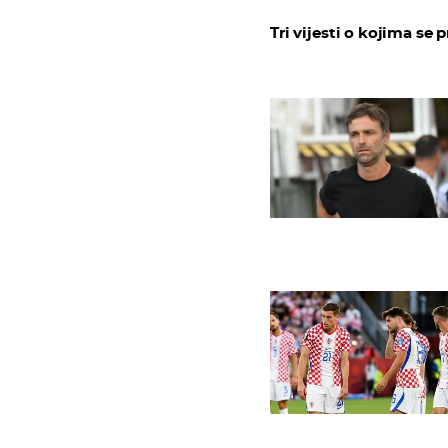
Tri vijesti o kojima se p