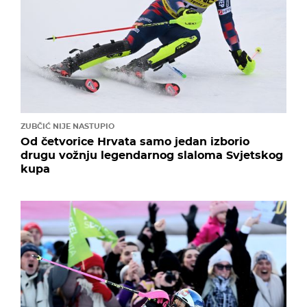
ZUBČIĆ NIJE NASTUPIO
Od četvorice Hrvata samo jedan izborio
drugu vožnju legendarnog slaloma Svjetskog
kupa