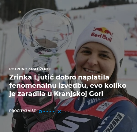
POTPUNO ZASLUŽENO!
Zrinka Ljutić dobro naplatila
fenomenalnu izvedbu, evo koliko
je zaradila u Kranjskoj Gori
PROČITAJ VIŠE