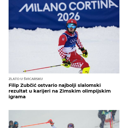
ZLATO U ŠVICARSKU
Filip Zubčić ostvario najbolji slalomski
rezultat u karijeri na Zimskim olimpijskim
igrama