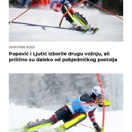
SHIFFRIN VODI
Popović i Ljutić izborile drugu vožnju, ali
prilično su daleko od pobjedničkog postolja