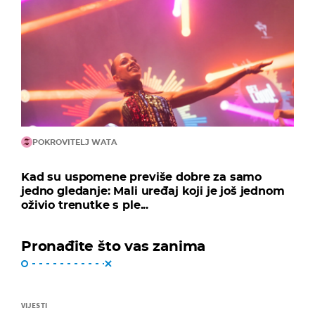
POKROVITELJ WATA
Kad su uspomene previše dobre za samo
jedno gledanje: Mali uređaj koji je još jednom
oživio trenutke s ple...
Pronađite što vas zanima
VIJESTI