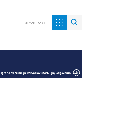
SPORTOVI