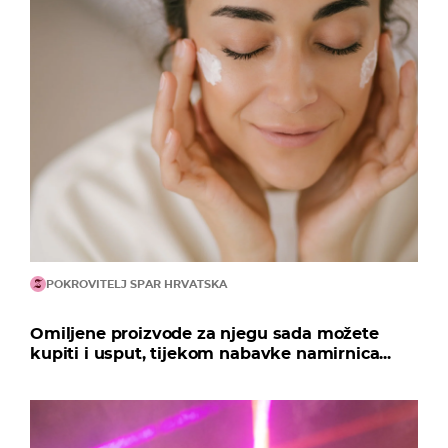
POKROVITELJ SPAR HRVATSKA
Omiljene proizvode za njegu sada možete
kupiti i usput, tijekom nabavke namirnica...