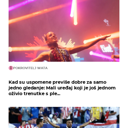
POKROVITELJ WATA
Kad su uspomene previše dobre za samo
jedno gledanje: Mali uređaj koji je još jednom
oživio trenutke s ple...