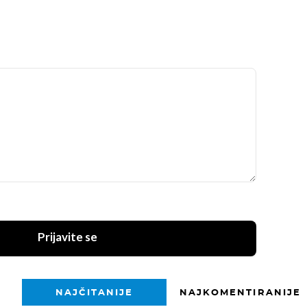
Prijavite se
NAJČITANIJE
NAJKOMENTIRANIJE