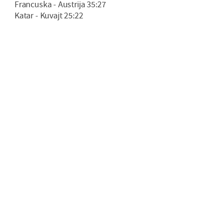
Francuska - Austrija 35:27
Katar - Kuvajt 25:22