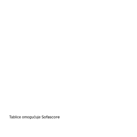
Sofascore
Tablice omogućuje