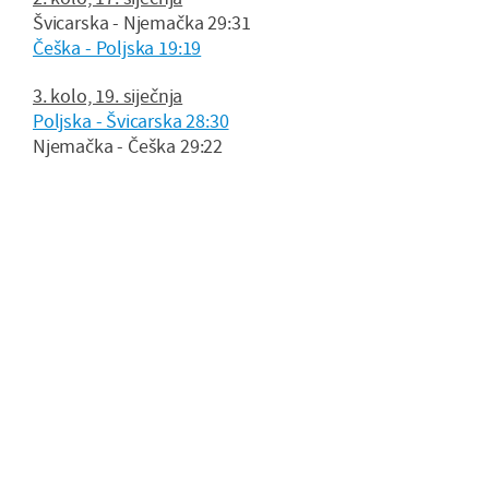
Švicarska - Njemačka 29:31
Češka - Poljska 19:19
3. kolo, 19. siječnja
Poljska - Švicarska 28:30
Njemačka - Češka 29:22