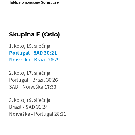
Sofascore
Tablice omogućuje
Skupina E (Oslo)
1. kolo, 15. siječnja
Portugal - SAD 30:21
Norveška - Brazil 26:29
2. kolo, 17. siječnja
Portugal - Brazil 30:26
SAD - Norveška 17:33
3. kolo, 19. siječnja
Brazil - SAD 31:24
Norveška - Portugal 28:31