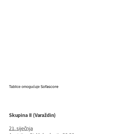
Sofascore
Tablice omogućuje
Skupina II (Varaždin)
21. siječnja