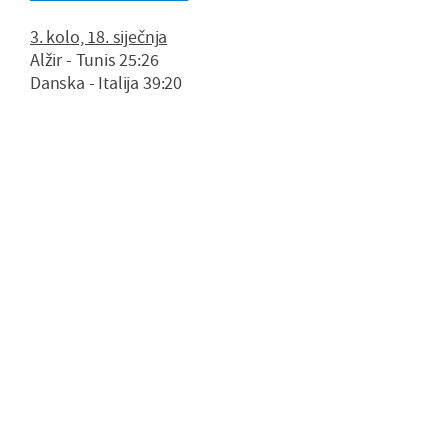
3. kolo, 18. siječnja
Alžir - Tunis 25:26
Danska - Italija 39:20