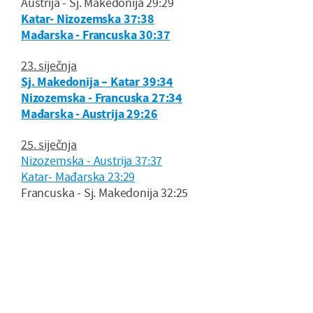
Austrija - Sj. Makedonija 29:29
Katar- Nizozemska 37:38
Mađarska - Francuska 30:37
23. siječnja
Sj. Makedonija – Katar 39:34
Nizozemska - Francuska 27:34
Mađarska - Austrija 29:26
25. siječnja
Nizozemska - Austrija 37:37
Katar- Mađarska 23:29
Francuska - Sj. Makedonija 32:25