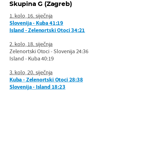
Skupina G (Zagreb)
1. kolo, 16. siječnja
Slovenija - Kuba 41:19
Island - Zelenortski Otoci 34:21
2. kolo, 18. siječnja
Zelenortski Otoci - Slovenija 24:36
Island - Kuba 40:19
3. kolo, 20. siječnja
Kuba - Zelenortski Otoci 28:38
Slovenija - Island 18:23