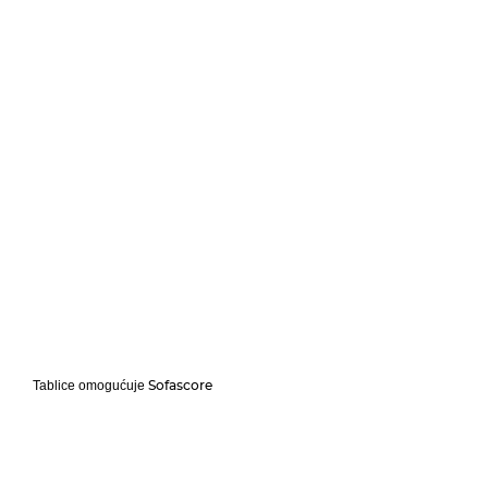
Sofascore
Tablice omogućuje