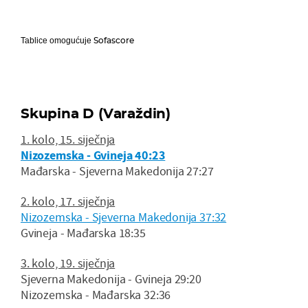
Sofascore
Tablice omogućuje
Skupina D (Varaždin)
1. kolo, 15. siječnja
Nizozemska - Gvineja 40:23
Mađarska - Sjeverna Makedonija 27:27
2. kolo, 17. siječnja
Nizozemska - Sjeverna Makedonija 37:32
Gvineja - Mađarska 18:35
3. kolo, 19. siječnja
Sjeverna Makedonija - Gvineja 29:20
Nizozemska - Mađarska 32:36