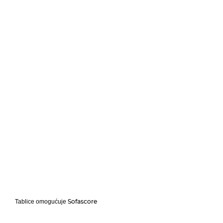
Sofascore
Tablice omogućuje