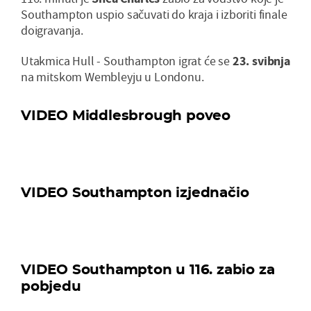
Southampton uspio sačuvati do kraja i izboriti finale
doigravanja.
Utakmica Hull - Southampton igrat će se
23. svibnja
na mitskom Wembleyju u Londonu.
VIDEO Middlesbrough poveo
VIDEO Southampton izjednačio
VIDEO Southampton u 116. zabio za
pobjedu