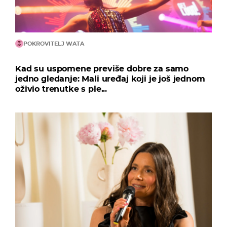
POKROVITELJ WATA
Kad su uspomene previše dobre za samo
jedno gledanje: Mali uređaj koji je još jednom
oživio trenutke s ple...