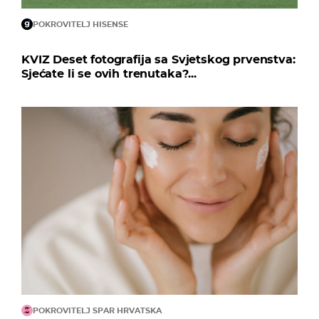
POKROVITELJ HISENSE
KVIZ Deset fotografija sa Svjetskog prvenstva:
Sjećate li se ovih trenutaka?...
POKROVITELJ SPAR HRVATSKA