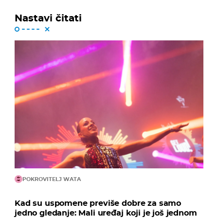
Nastavi čitati
POKROVITELJ WATA
Kad su uspomene previše dobre za samo
jedno gledanje: Mali uređaj koji je još jednom