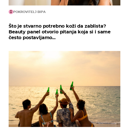
POKROVITELJ BIPA
Što je stvarno potrebno koži da zablista?
Beauty panel otvorio pitanja koja si i same
često postavljamo...