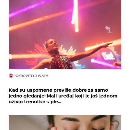
POKROVITELJ WATA
Kad su uspomene previše dobre za samo
jedno gledanje: Mali uređaj koji je još jednom
oživio trenutke s ple...