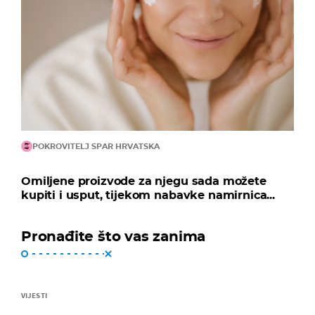
POKROVITELJ SPAR HRVATSKA
Omiljene proizvode za njegu sada možete
kupiti i usput, tijekom nabavke namirnica...
Pronađite što vas zanima
VIJESTI