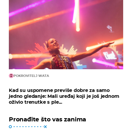
POKROVITELJ WATA
Kad su uspomene previše dobre za samo
jedno gledanje: Mali uređaj koji je još jednom
oživio trenutke s ple...
Pronađite što vas zanima