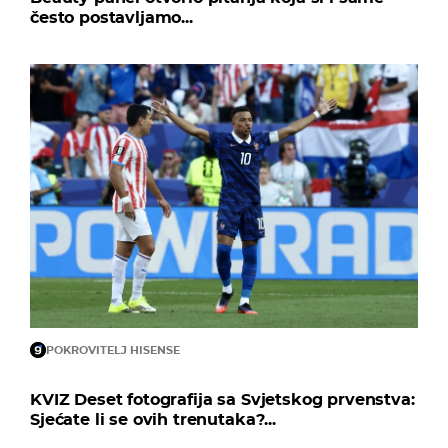
često postavljamo...
POKROVITELJ HISENSE
KVIZ Deset fotografija sa Svjetskog prvenstva:
Sjećate li se ovih trenutaka?...