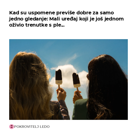
Kad su uspomene previše dobre za samo
jedno gledanje: Mali uređaj koji je još jednom
oživio trenutke s ple...
POKROVITELJ LEDO