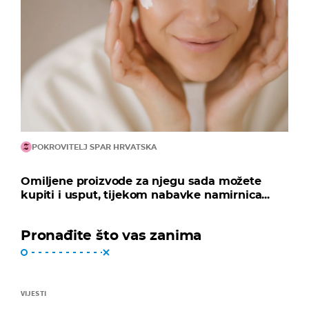
POKROVITELJ SPAR HRVATSKA
Omiljene proizvode za njegu sada možete
kupiti i usput, tijekom nabavke namirnica...
Pronađite što vas zanima
VIJESTI