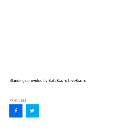
SofaScore LiveScore
Standings provided by
PODIJELI