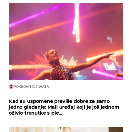
POKROVITELJ WATA
Kad su uspomene previše dobre za samo
jedno gledanje: Mali uređaj koji je još jednom
oživio trenutke s ple...