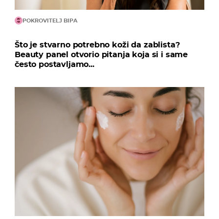
POKROVITELJ BIPA
Što je stvarno potrebno koži da zablista?
Beauty panel otvorio pitanja koja si i same
često postavljamo...