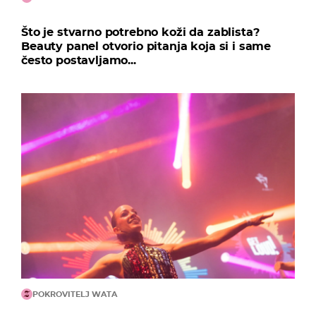
Što je stvarno potrebno koži da zablista?
Beauty panel otvorio pitanja koja si i same
često postavljamo...
POKROVITELJ WATA