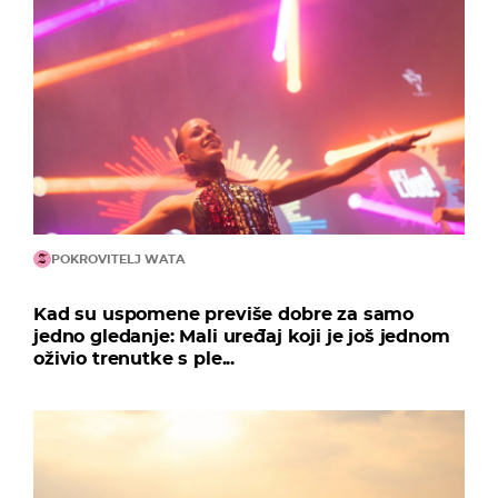
POKROVITELJ WATA
Kad su uspomene previše dobre za samo
jedno gledanje: Mali uređaj koji je još jednom
oživio trenutke s ple...