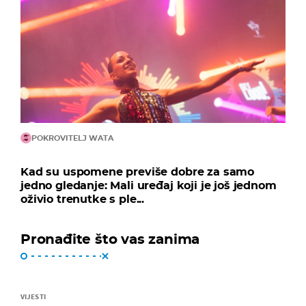
POKROVITELJ WATA
Kad su uspomene previše dobre za samo
jedno gledanje: Mali uređaj koji je još jednom
oživio trenutke s ple...
Pronađite što vas zanima
VIJESTI