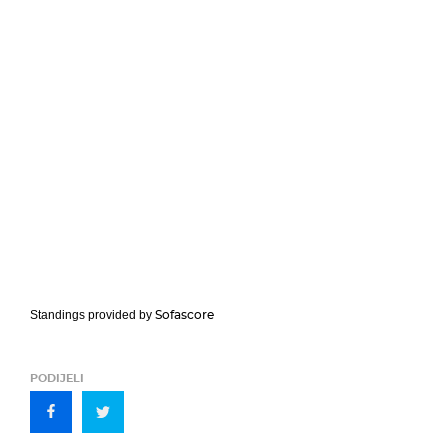
Sofascore
Standings provided by
PODIJELI