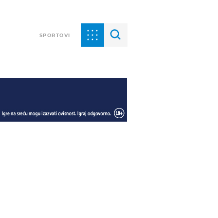
SPORTOVI