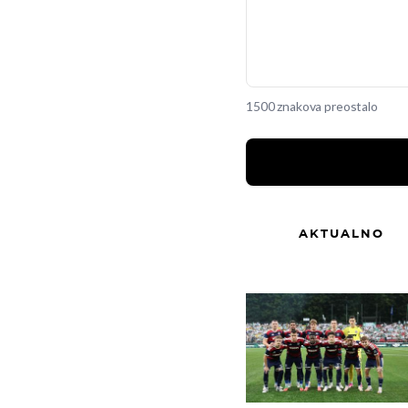
1500 znakova preostalo
AKTUALNO