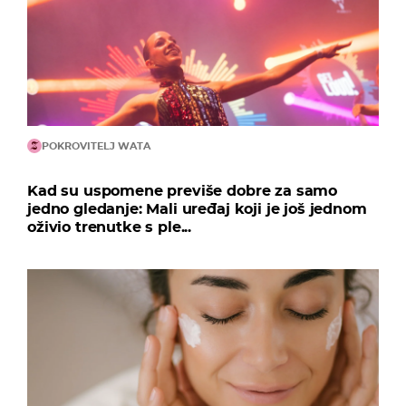
POKROVITELJ WATA
Kad su uspomene previše dobre za samo
jedno gledanje: Mali uređaj koji je još jednom
oživio trenutke s ple...