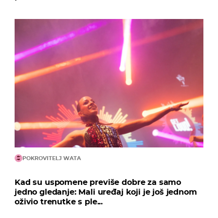
POKROVITELJ WATA
Kad su uspomene previše dobre za samo
jedno gledanje: Mali uređaj koji je još jednom
oživio trenutke s ple...