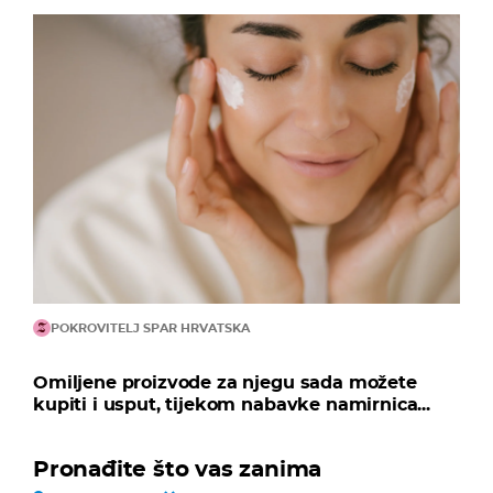
POKROVITELJ SPAR HRVATSKA
Omiljene proizvode za njegu sada možete
kupiti i usput, tijekom nabavke namirnica...
Pronađite što vas zanima