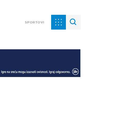
SPORTOVI