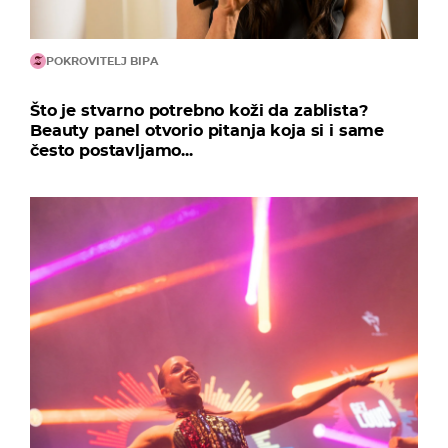
POKROVITELJ BIPA
Što je stvarno potrebno koži da zablista?
Beauty panel otvorio pitanja koja si i same
često postavljamo...