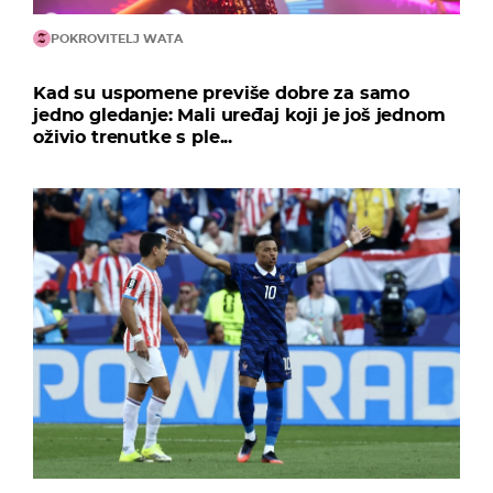
POKROVITELJ WATA
Kad su uspomene previše dobre za samo
jedno gledanje: Mali uređaj koji je još jednom
oživio trenutke s ple...