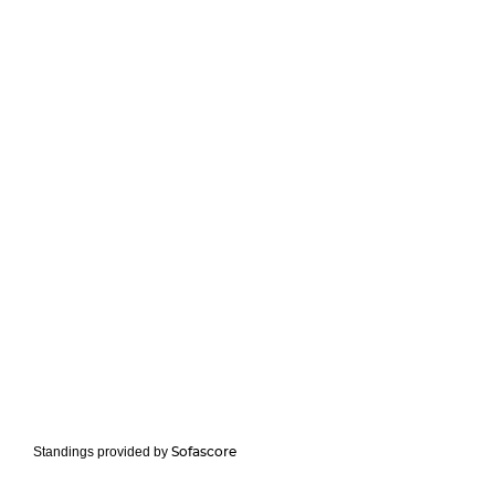
Sofascore
Standings provided by