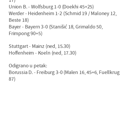
Union B. - Wolfsburg 1-0 (Doekhi 45+25)
Werder - Heidenheim 1-2 (Schmid 19 / Maloney 12,
Beste 18)
Bayer - Bayern 3-0 (Stanišić 18, Grimaldo 50,
Frimpong 90+5)
Stuttgart - Mainz (ned, 15.30)
Hoffenheim - Koeln (ned, 17.30)
Odigrano u petak:
Borussia D. - Freiburg 3-0 (Malen 16, 45+6, Fuellkrug
87)