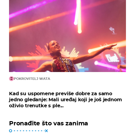
POKROVITELJ WATA
Kad su uspomene previše dobre za samo
jedno gledanje: Mali uređaj koji je još jednom
oživio trenutke s ple...
Pronađite što vas zanima