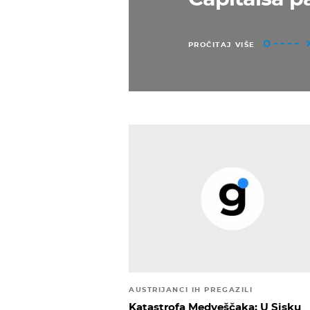
PROČITAJ VIŠE
AUSTRIJANCI IH PREGAZILI
Katastrofa Medveščaka: U Sisku