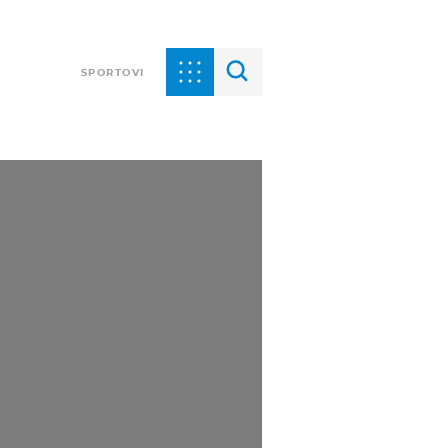
SPORTOVI