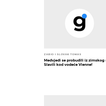
ZABIO I SLOVAK TOMAS
Medvjedi se probudili iz zimskog 
Slavili kod vodeće Vienne!