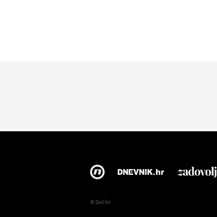
© Gol.hr