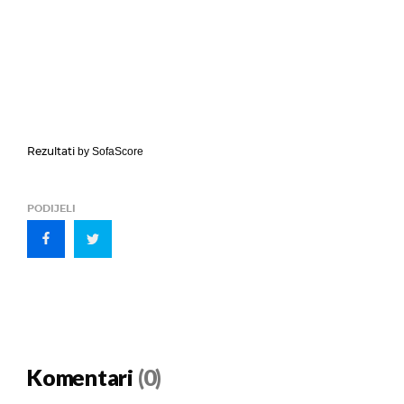
Rezultati
by SofaScore
PODIJELI
Komentari
(0)