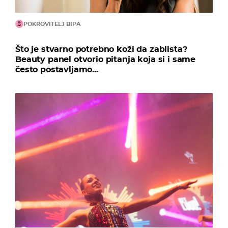
POKROVITELJ BIPA
Što je stvarno potrebno koži da zablista?
Beauty panel otvorio pitanja koja si i same
često postavljamo...