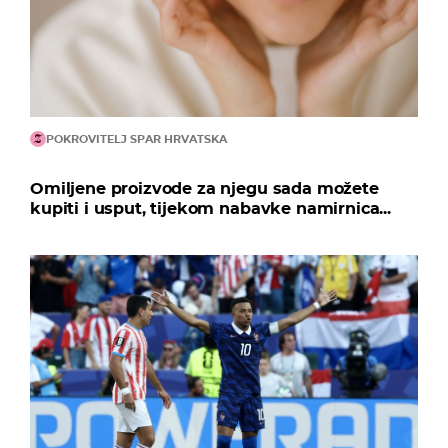
POKROVITELJ SPAR HRVATSKA
Omiljene proizvode za njegu sada možete
kupiti i usput, tijekom nabavke namirnica...