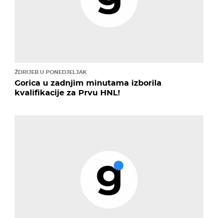
ŽDRIJEB U PONEDJELJAK
Gorica u zadnjim minutama izborila
kvalifikacije za Prvu HNL!