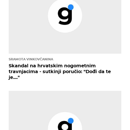
SRAMOTA VINKOVČANINA
Skandal na hrvatskim nogometnim
travnjacima - sutkinji poručio: "Dođi da te
je...."