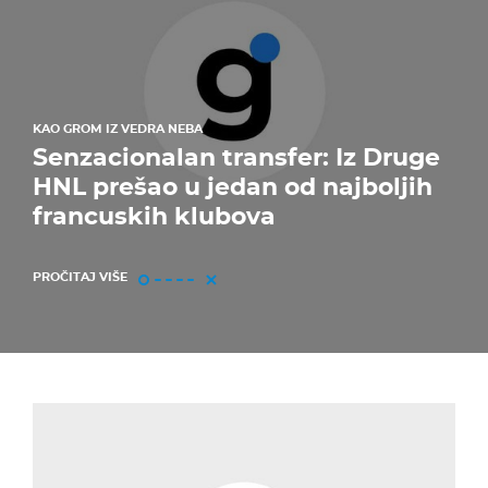
KAO GROM IZ VEDRA NEBA
Senzacionalan transfer: Iz Druge
HNL prešao u jedan od najboljih
francuskih klubova
PROČITAJ VIŠE