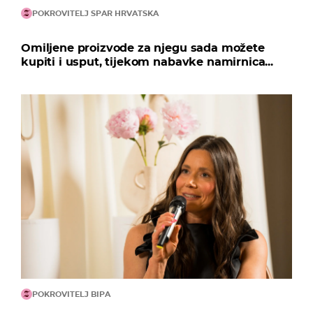
POKROVITELJ SPAR HRVATSKA
Omiljene proizvode za njegu sada možete
kupiti i usput, tijekom nabavke namirnica...
POKROVITELJ BIPA