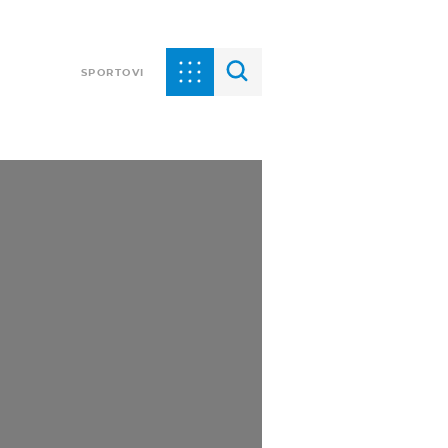
SPORTOVI