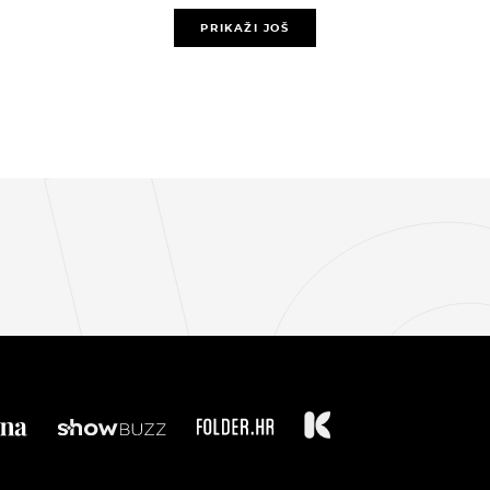
PRIKAŽI JOŠ