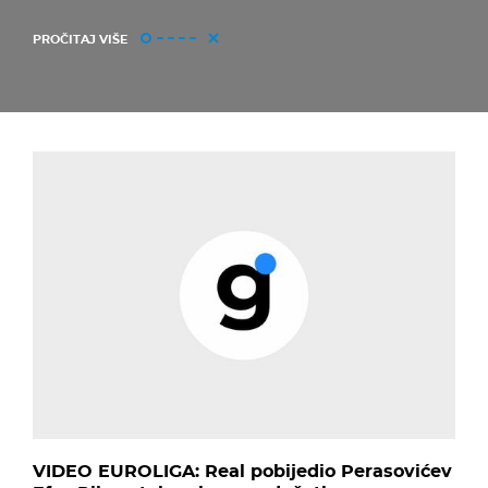
PROČITAJ VIŠE
VIDEO EUROLIGA: Real pobijedio Perasovićev