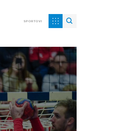
SPORTOVI