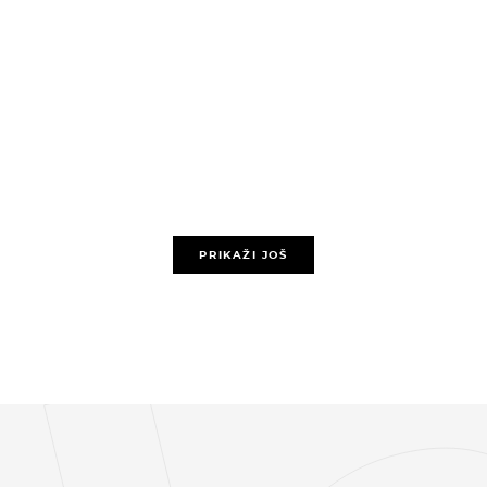
PRIKAŽI JOŠ