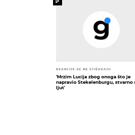
REAKCIJE SE NE STIŠAVAJU
'Mrzim Lucija zbog onoga što je
napravio Stekelenburgu, stvarno
ljut'