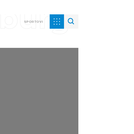
nburg
SPORTOVI