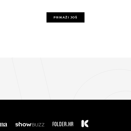
PRIKAŽI JOŠ