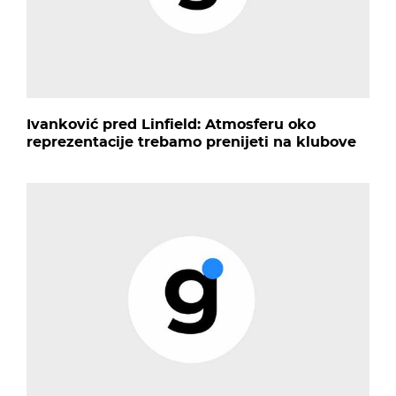
Ivanković pred Linfield: Atmosferu oko
reprezentacije trebamo prenijeti na klubove