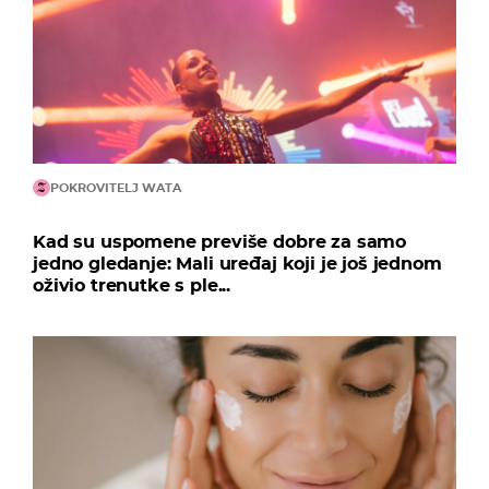
POKROVITELJ WATA
Kad su uspomene previše dobre za samo
jedno gledanje: Mali uređaj koji je još jednom
oživio trenutke s ple...