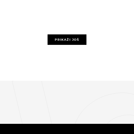
PRIKAŽI JOŠ