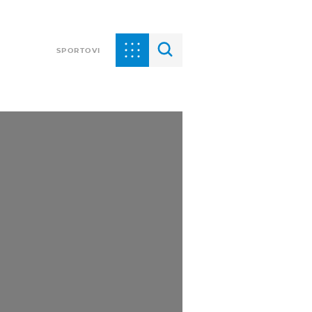
SPORTOVI