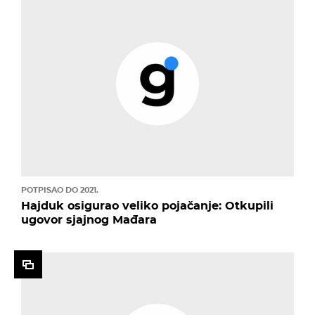
POTPISAO DO 2021.
Hajduk osigurao veliko pojačanje: Otkupili
ugovor sjajnog Mađara