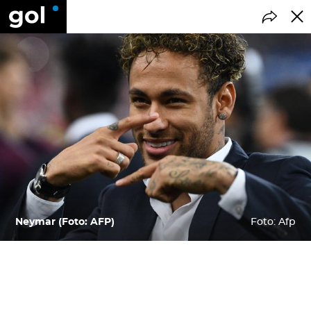
Neymar (Foto: AFP)
Foto: Afp