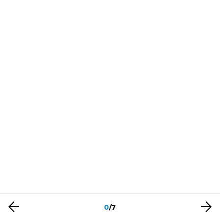
0
/
7