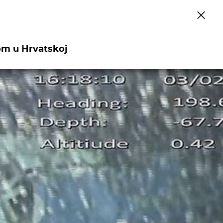
om u Hrvatskoj