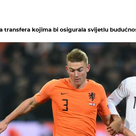
 transfera kojima bi osigurala svijetlu budućno