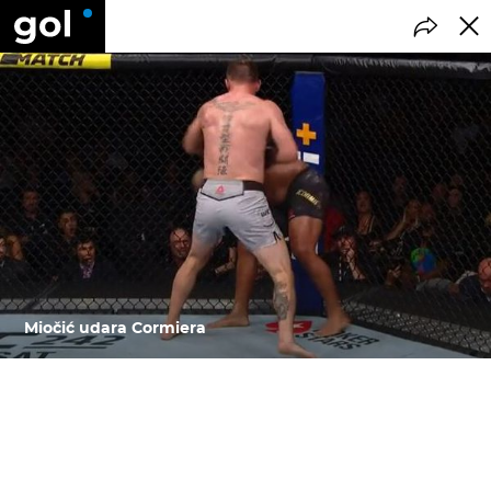
Miočić udara Cormiera