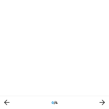
0
/
4