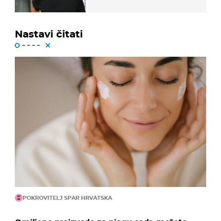
Nastavi čitati
POKROVITELJ SPAR HRVATSKA