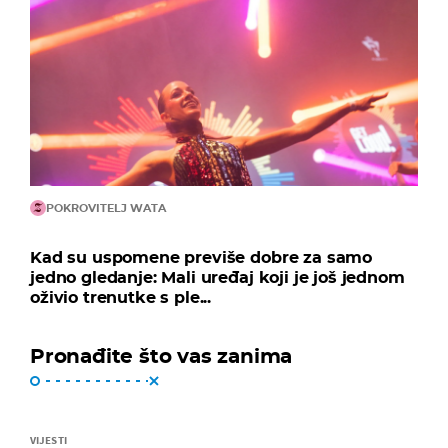
POKROVITELJ WATA
Kad su uspomene previše dobre za samo
jedno gledanje: Mali uređaj koji je još jednom
oživio trenutke s ple...
Pronađite što vas zanima
VIJESTI