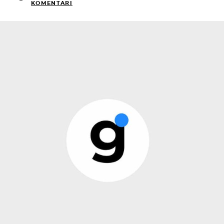
KOMENTARI