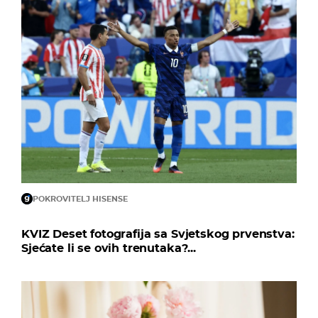
POKROVITELJ HISENSE
KVIZ Deset fotografija sa Svjetskog prvenstva:
Sjećate li se ovih trenutaka?...