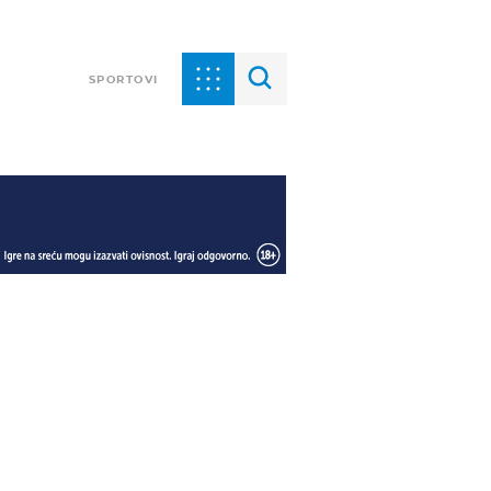
SPORTOVI